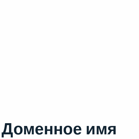
Доменное имя