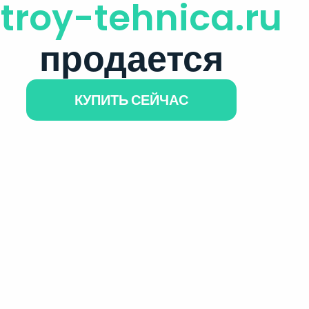
troy-tehnica.ru
продается
КУПИТЬ СЕЙЧАС